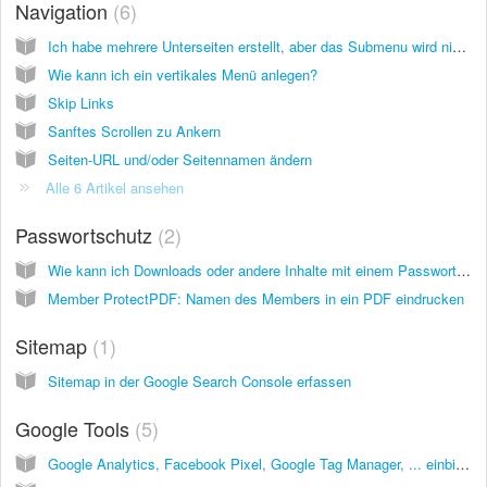
Navigation
6
Ich habe mehrere Unterseiten erstellt, aber das Submenu wird nicht angezeigt. Warum?
Wie kann ich ein vertikales Menü anlegen?
Skip Links
Sanftes Scrollen zu Ankern
Seiten-URL und/oder Seitennamen ändern
Alle 6 Artikel ansehen
Passwortschutz
2
Wie kann ich Downloads oder andere Inhalte mit einem Passwort schützen?
Member ProtectPDF: Namen des Members in ein PDF eindrucken
Sitemap
1
Sitemap in der Google Search Console erfassen
Google Tools
5
Google Analytics, Facebook Pixel, Google Tag Manager, ... einbinden