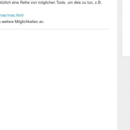
natürlich eine Reihe von möglichen Tools, um dies zu tun, z.B.
s/mac/mac.html
 weitere Möglichkeiten an.