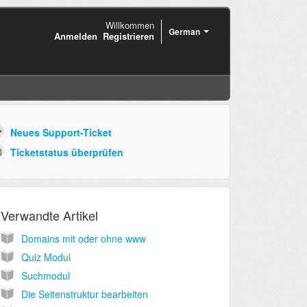
Willkommen
German
Anmelden
Registrieren
Neues Support-Ticket
Ticketstatus überprüfen
Verwandte Artikel
Domains mit oder ohne www
Quiz Modul
Suchmodul
Die Seitenstruktur bearbeiten