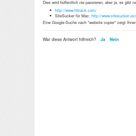
Dies wird hoffentlich nie passieren, aber ja, es gibt 
http://www.httrack.com/
SiteSucker für Mac:
http://www.sitesucker.u
Eine Google-Suche nach "website copier" zeigt Ihnen
War diese Antwort hilfreich?
Ja
Nein