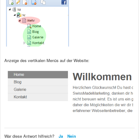
Anzeige des vertikalen Menüs auf der Website:
War diese Antwort hilfreich?
Ja
Nein