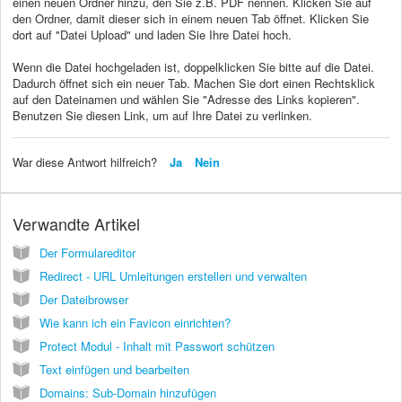
einen neuen Ordner hinzu, den Sie z.B. PDF nennen. Klicken Sie auf
den Ordner, damit dieser sich in einem neuen Tab öffnet. Klicken Sie
dort auf "Datei Upload" und laden Sie Ihre Datei hoch.
Wenn die Datei hochgeladen ist, doppelklicken Sie bitte auf die Datei.
Dadurch öffnet sich ein neuer Tab. Machen Sie dort einen Rechtsklick
auf den Dateinamen und wählen Sie "Adresse des Links kopieren".
Benutzen Sie diesen Link, um auf Ihre Datei zu verlinken.
War diese Antwort hilfreich?
Ja
Nein
Verwandte Artikel
Der Formulareditor
Redirect - URL Umleitungen erstellen und verwalten
Der Dateibrowser
Wie kann ich ein Favicon einrichten?
Protect Modul - Inhalt mit Passwort schützen
Text einfügen und bearbeiten
Domains: Sub-Domain hinzufügen