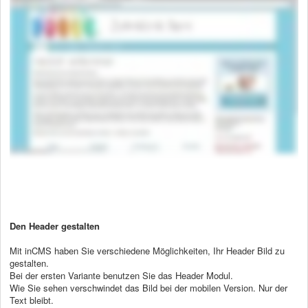
Den Header gestalten
Mit inCMS haben Sie verschiedene Möglichkeiten, Ihr Header Bild zu
gestalten.
Bei der ersten Variante benutzen Sie das Header Modul.
Wie Sie sehen verschwindet das Bild bei der mobilen Version. Nur der
Text bleibt.