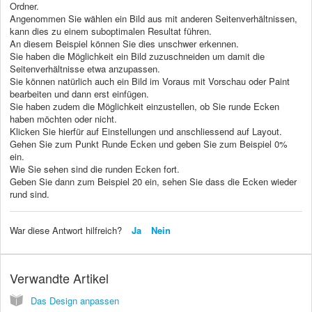
Ordner.
Angenommen Sie wählen ein Bild aus mit anderen Seitenverhältnissen,
kann dies zu einem suboptimalen Resultat führen.
An diesem Beispiel können Sie dies unschwer erkennen.
Sie haben die Möglichkeit ein Bild zuzuschneiden um damit die
Seitenverhältnisse etwa anzupassen.
Sie können natürlich auch ein Bild im Voraus mit Vorschau oder Paint
bearbeiten und dann erst einfügen.
Sie haben zudem die Möglichkeit einzustellen, ob Sie runde Ecken
haben möchten oder nicht.
Klicken Sie hierfür auf Einstellungen und anschliessend auf Layout.
Gehen Sie zum Punkt Runde Ecken und geben Sie zum Beispiel 0%
ein.
Wie Sie sehen sind die runden Ecken fort.
Geben Sie dann zum Beispiel 20 ein, sehen Sie dass die Ecken wieder
rund sind.
War diese Antwort hilfreich?
Ja
Nein
Verwandte Artikel
Das Design anpassen