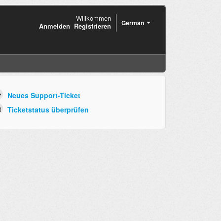
Willkommen
German
Anmelden
Registrieren
Neues Support-Ticket
Ticketstatus überprüfen