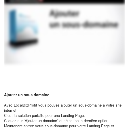
Ajouter un sous-domaine
Avec LocalBizProfit vous pouvez ajouter un sous-domaine à votre site
internet.
C’est la solution parfaite pour une Landing Page.
Cliquez sur “Ajouter un domaine” et sélection la dernière option.
Maintenant entrez votre sous-domaine pour votre Landing Page et