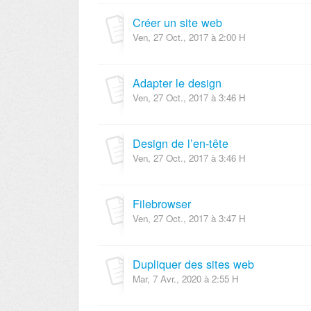
Créer un site web
Ven, 27 Oct., 2017 à 2:00 H
Adapter le design
Ven, 27 Oct., 2017 à 3:46 H
Design de l’en-tête
Ven, 27 Oct., 2017 à 3:46 H
Filebrowser
Ven, 27 Oct., 2017 à 3:47 H
Dupliquer des sites web
Mar, 7 Avr., 2020 à 2:55 H