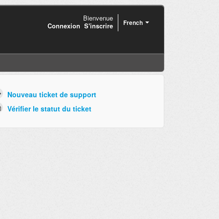
Bienvenue
French
Connexion
S'inscrire
Nouveau ticket de support
Vérifier le statut du ticket