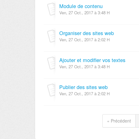
Module de contenu
Ven, 27 Oct., 2017 à 3:48 H
Organiser des sites web
Ven, 27 Oct., 2017 à 2:02 H
Ajouter et modifier vos textes
Ven, 27 Oct., 2017 à 3:48 H
Publier des sites web
Ven, 27 Oct., 2017 à 2:02 H
« Précédent