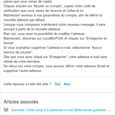
passe que vous venez de copier.
Cliquez ensuite sur “Ajouter un compte”, copiez votre code de
vérification que vous venez de recevoir et collez-le ici.
Maintenant revenez à vos paramètres du compte, afin de définir la
nouvelle adresse par défaut.
Lorsque vous composez maintenant votre nouveau message, il sera
envoyé à partir de la nouvelle adresse.
Bien sûr, vous avez la possibilité de modifier l’adresse.
Maintenant, retournez sur LocalBizProfit et cliquez sur “Enregistrer et
fermer”.
Si vous souhaitez supprimer l’adresse e-mail, sélectionner “Aucun
service de courrier”.
Dès que vous avez cliqué sur “Enregistrer”, votre adresse e-mail sera
retirée de votre domaine.
De retour sur votre compte, vous pouvez définir votre adresse Gmail et
supprimer l’autre adresse.
Cette réponse a-t-elle été utile ?
Oui
Non
Articles associés
Domaine: Créer jusqu’à 5 adresses e-mail @domaines gratuites avec Zoho