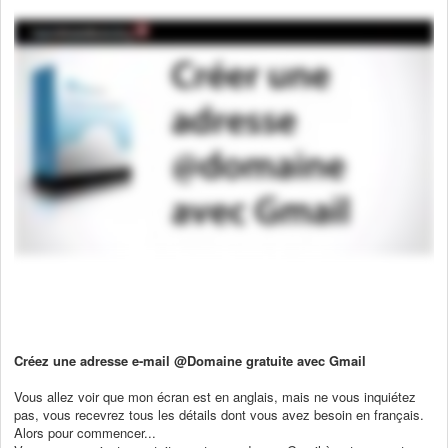
Créez une adresse e-mail @Domaine gratuite avec Gmail
Vous allez voir que mon écran est en anglais, mais ne vous inquiétez
pas, vous recevrez tous les détails dont vous avez besoin en français.
Alors pour commencer...