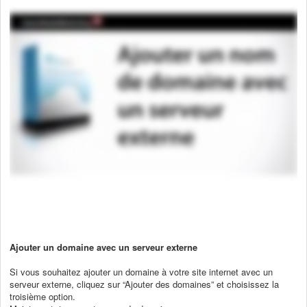
Ajouter un domaine avec un serveur externe
Si vous souhaitez ajouter un domaine à votre site internet avec un
serveur externe, cliquez sur “Ajouter des domaines” et choisissez la
troisième option.