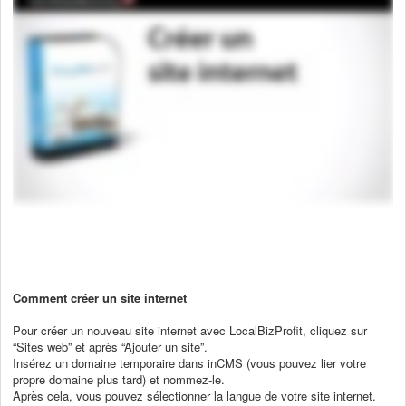
Comment créer un site internet
Pour créer un nouveau site internet avec LocalBizProfit, cliquez sur
“Sites web” et après “Ajouter un site”.
Insérez un domaine temporaire dans inCMS (vous pouvez lier votre
propre domaine plus tard) et nommez-le.
Après cela, vous pouvez sélectionner la langue de votre site internet.