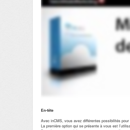
En-tête
Avec inCMS, vous avez différentes possibilités pour 
La première option qui se présente à vous est l’utili