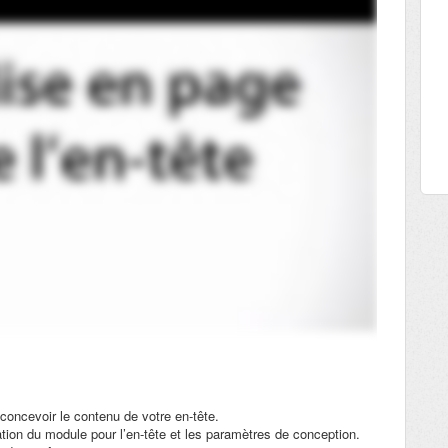
concevoir le contenu de votre en-tête.
sation du module pour l’en-tête et les paramètres de conception.