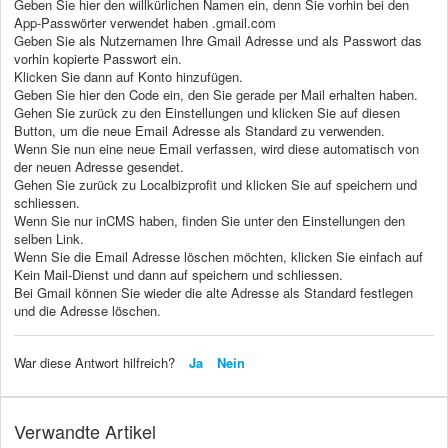
Geben Sie hier den willkürlichen Namen ein, denn Sie vorhin bei den
App-Passwörter verwendet haben .gmail.com
Geben Sie als Nutzernamen Ihre Gmail Adresse und als Passwort das
vorhin kopierte Passwort ein.
Klicken Sie dann auf Konto hinzufügen.
Geben Sie hier den Code ein, den Sie gerade per Mail erhalten haben.
Gehen Sie zurück zu den Einstellungen und klicken Sie auf diesen
Button, um die neue Email Adresse als Standard zu verwenden.
Wenn Sie nun eine neue Email verfassen, wird diese automatisch von
der neuen Adresse gesendet.
Gehen Sie zurück zu Localbizprofit und klicken Sie auf speichern und
schliessen.
Wenn Sie nur inCMS haben, finden Sie unter den Einstellungen den
selben Link.
Wenn Sie die Email Adresse löschen möchten, klicken Sie einfach auf
Kein Mail-Dienst und dann auf speichern und schliessen.
Bei Gmail können Sie wieder die alte Adresse als Standard festlegen
und die Adresse löschen.
War diese Antwort hilfreich?
Ja
Nein
Verwandte Artikel