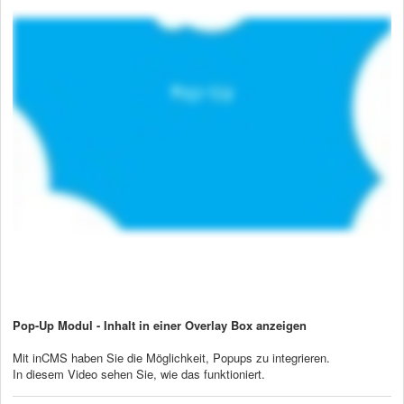
Pop-Up Modul - Inhalt in einer Overlay Box anzeigen
Mit inCMS haben Sie die Möglichkeit, Popups zu integrieren.
In diesem Video sehen Sie, wie das funktioniert.