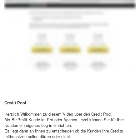
Credit Pool
Herzlich Wilkommen zu diesem Video über den Credit Pool.
Als BizProfit Kunde im Pro oder Agency Level können Sie für Ihre
Kunden ein eigenes Log-in einrichten.
Es liegt dann an Ihnen zu entscheiden ob die Kunden Ihre Credits
mitbenutzen sollen dürfen oder nicht.