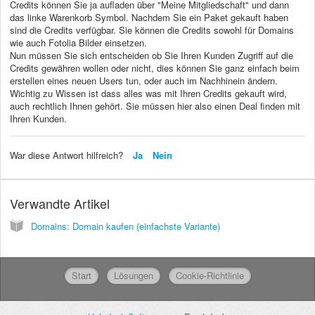
Credits können Sie ja aufladen über "Meine Mitgliedschaft" und dann
das linke Warenkorb Symbol. Nachdem Sie ein Paket gekauft haben
sind die Credits verfügbar. Sie können die Credits sowohl für Domains
wie auch Fotolia Bilder einsetzen.
Nun müssen Sie sich entscheiden ob Sie Ihren Kunden Zugriff auf die
Credits gewähren wollen oder nicht, dies können Sie ganz einfach beim
erstellen eines neuen Users tun, oder auch im Nachhinein ändern.
Wichtig zu Wissen ist dass alles was mit Ihren Credits gekauft wird,
auch rechtlich Ihnen gehört. Sie müssen hier also einen Deal finden mit
Ihren Kunden.
War diese Antwort hilfreich?
Ja
Nein
Verwandte Artikel
Domains: Domain kaufen (einfachste Variante)
Start
Lösungen
Cookie-Richtlinie