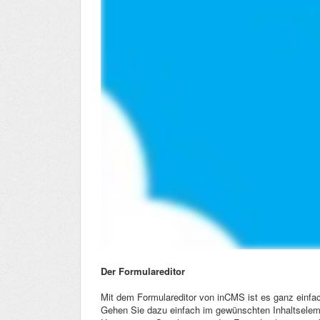
Der Formulareditor
Mit dem Formulareditor von inCMS ist es ganz einfac
Gehen Sie dazu einfach im gewünschten Inhaltselem