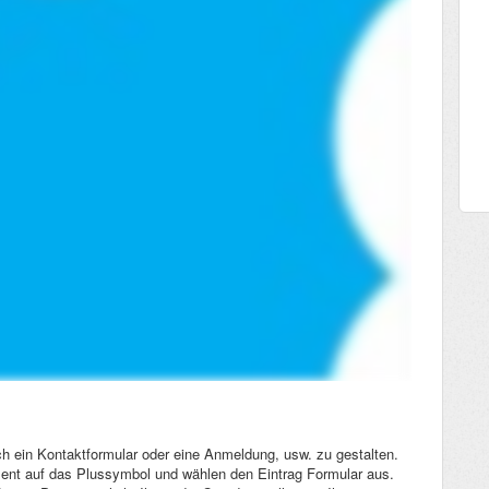
h ein Kontaktformular oder eine Anmeldung, usw. zu gestalten.
ent auf das Plussymbol und wählen den Eintrag Formular aus.