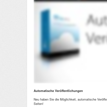
Automatische Veröffentlichungen
Neu haben Sie die Möglichkeit, automatische Veröffen
Seiten!