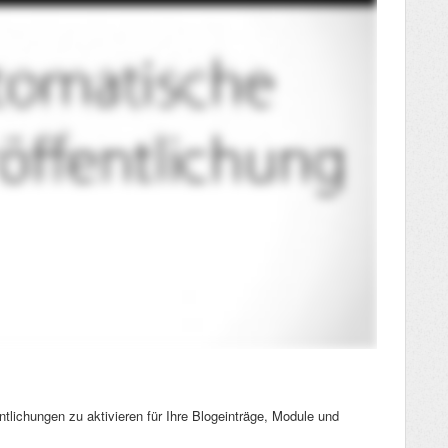
tlichungen zu aktivieren für Ihre Blogeinträge, Module und