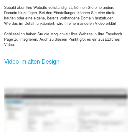
Sobald aber Ihre Website vollständig ist, können Sie eine andere
Domain hinzufügen. Bei den Einstellungen können Sie eine direkt
kaufen oder eine eigene, bereits vorhandene Domain hinzufügen.
Wie das im Detail funktioniert, wird in einem anderen Video erklärt.
Schliesslich haben Sie die Möglichkeit Ihre Website in Ihre Facebook
Page zu integrieren. Auch zu diesem Punkt gibt es ein zusätzliches
Video.
Video im alten Design