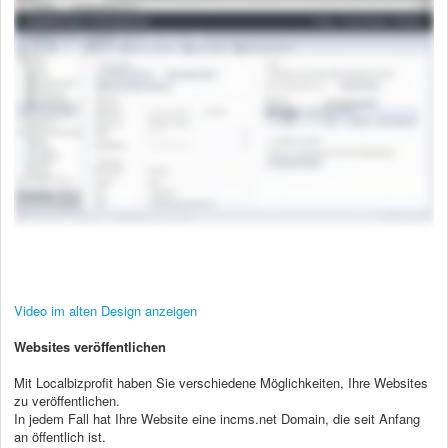
Video im alten Design anzeigen
Websites veröffentlichen
Mit Localbizprofit haben Sie verschiedene Möglichkeiten, Ihre Websites
zu veröffentlichen.
In jedem Fall hat Ihre Website eine incms.net Domain, die seit Anfang
an öffentlich ist.