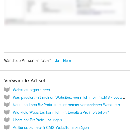
War diese Antwort hilfreich?
Ja
Nein
Verwandte Artikel
Websites organisieren
Was passiert mit meinen Websites, wenn ich mein inCMS / LocalBizProfit Abo kündige?
Kann ich LocalBizProfit zu einer bereits vorhandenen Website hinzufügen?
Wie viele Websites kann ich mit LocalBizProfit erstellen?
Übersicht BizProfit Lösungen
AdSense zu Ihrer inCMS-Website hinzufügen