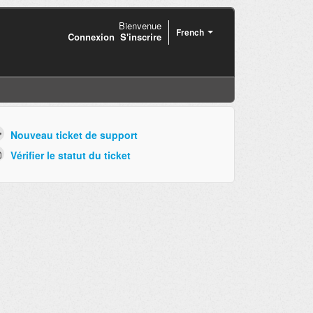
Bienvenue
French
Connexion
S'inscrire
Nouveau ticket de support
Vérifier le statut du ticket