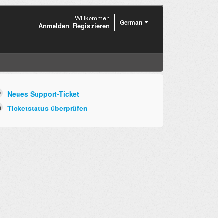
Willkommen
German
Anmelden
Registrieren
Neues Support-Ticket
Ticketstatus überprüfen