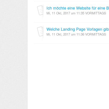
Mi, 11 Okt, 2017 um 11:35 VORMITTAGS
Welche Landing Page Vorlagen gib
Mi, 11 Okt, 2017 um 11:36 VORMITTAGS