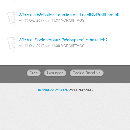
Wie viele Websites kann ich mit LocalBizProfit erstellen?
Mi, 11 Okt, 2017 um 11:37 VORMITTAGS
Wie viel Speicherplatz (Webspace) erhalte ich?
Mi, 11 Okt, 2017 um 11:38 VORMITTAGS
Start
Lösungen
Cookie-Richtlinie
Helpdesk-Software
von Freshdesk