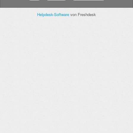
Helpdesk-Software
von Freshdesk