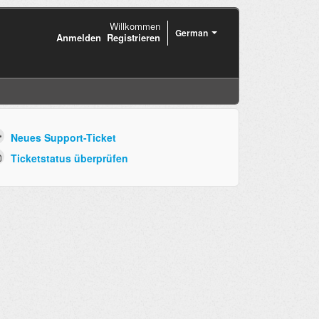
Willkommen
German
Anmelden
Registrieren
Neues Support-Ticket
Ticketstatus überprüfen