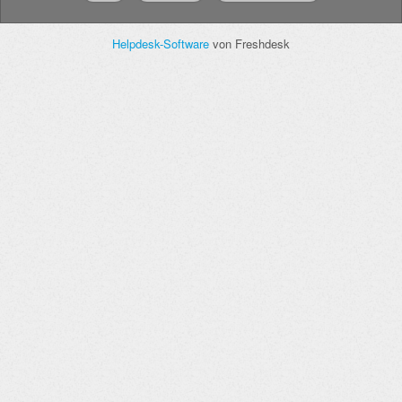
Helpdesk-Software
von Freshdesk